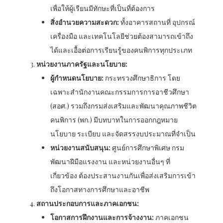
เพื่อให้ผู้เรียนมีทักษะที่เป็นที่ต้องการ
สิ่งอำนวยความสะดวก:
ทั้งอาคารสถานที่ อุปกรณ์
เครื่องมือ และเทคโนโลยีช่วยต้องสามารถเข้าถึง
ได้และเอื้อต่อการเรียนรู้ของคนพิการทุกประเภท
หน่วยงานภาครัฐและนโยบาย:
ผู้กำหนดนโยบาย:
กระทรวงศึกษาธิการ โดย
เฉพาะสำนักงานคณะกรรมการการอาชีวศึกษา
(สอศ.) รวมถึงกรมส่งเสริมและพัฒนาคุณภาพชีวิต
คนพิการ (พก.) มีบทบาทในการออกกฎหมาย
นโยบาย ระเบียบ และจัดสรรงบประมาณที่จำเป็น
หน่วยงานสนับสนุน:
ศูนย์การศึกษาพิเศษ กรม
พัฒนาฝีมือแรงงาน และหน่วยงานอื่นๆ ที่
เกี่ยวข้อง ต้องประสานงานกันเพื่อส่งเสริมการเข้า
ถึงโอกาสทางการศึกษาและอาชีพ
สถานประกอบการและภาคเอกชน:
โอกาสการฝึกงานและการจ้างงาน:
ภาคเอกชน