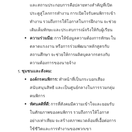
และสถานประกอบการคือปลายทางสำคัญที่เปิด
ประตูสู่โลกการทำงาน การเปิดใจรับคนพิการเข้า
ทำงาน รวมถึงการให้โอกาสในการฝึกงาน จะช่วย
เติมเต็มทักษะและประสบการณ์จริงให้กับผู้เรียน
ความร่วมมือ:
การให้ข้อมูลความต้องการทักษะใน
ตลาดแรงงาน หรือการร่วมพัฒนาหลักสูตรกับ
สถานศึกษา จะช่วยให้การผลิตบุคลากรตรงกับ
ความต้องการของนายจ้าง
ชุมชนและสังคม:
องค์กรคนพิการ:
ทำหน้าที่เป็นกระบอกเสียง
สนับสนุนสิทธิ และเป็นศูนย์กลางในการรวมกลุ่ม
คนพิการ
ทัศนคติที่ดี:
การที่สังคมมีความเข้าใจและยอมรับ
ในศักยภาพของคนพิการ รวมถึงการให้โอกาส
อย่างเท่าเทียม จะสร้างสภาพแวดล้อมที่เอื้อต่อการ
ใช้ชีวิตและการทำงานของพวกเขา