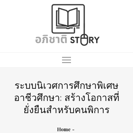
Skip
to
content
ระบบนิเวศการศึกษาพิเศษ
อาชีวศึกษา: สร้างโอกาสที่
ยั่งยืนสำหรับคนพิการ
Home