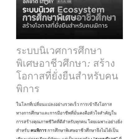
ระบบนิเวศการศึกษา
พิเศษอาชีวศึกษา: สร้าง
โอกาสที่ยั่งยืนสำหรับคน
พิการ
ในโลกที่เปลี่ยนแปลงอย่างรวดเร็ว การเข้าถึงโอกาส
ทางการศึกษาและการมีอาชีพที่มั่นคงคือหัวใจสำคัญใน
การสร้างคุณภาพชีวิตที่ดีสำหรับทุกคน โดยเฉพาะอย่างยิ่ง
สำหรับ
คนพิการ
การศึกษาพิเศษอาชีวศึกษาจึงไม่ได้เป็น
เพียงแค่การเรียนรู้ทักษะ แต่เป็นการสร้าง
“ระบบนิเวศ”
ที่