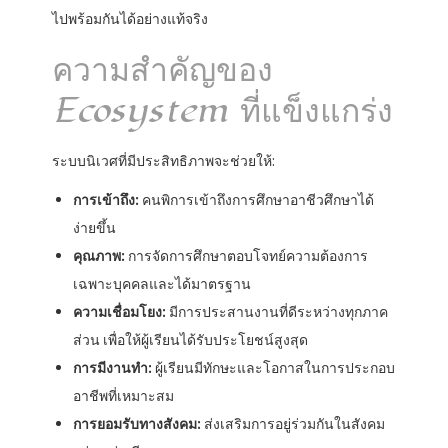
ไปพร้อมกันได้อย่างแท้จริง
ความสำคัญของ
Ecosystem ที่แข็งแกร่ง
ระบบนิเวศที่มีประสิทธิภาพจะช่วยให้:
การเข้าถึง:
คนพิการเข้าถึงการศึกษาอาชีวศึกษาได้
ง่ายขึ้น
คุณภาพ:
การจัดการศึกษาตอบโจทย์ความต้องการ
เฉพาะบุคคลและได้มาตรฐาน
ความเชื่อมโยง:
มีการประสานงานที่ดีระหว่างทุกภาค
ส่วน เพื่อให้ผู้เรียนได้รับประโยชน์สูงสุด
การมีงานทำ:
ผู้เรียนมีทักษะและโอกาสในการประกอบ
อาชีพที่เหมาะสม
การยอมรับทางสังคม:
ส่งเสริมการอยู่ร่วมกันในสังคม