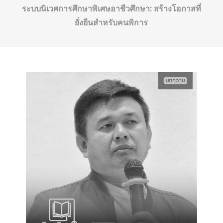
ระบบนิเวศการศึกษาพิเศษอาชีวศึกษา: สร้างโอกาสที่
ยั่งยืนสำหรับคนพิการ