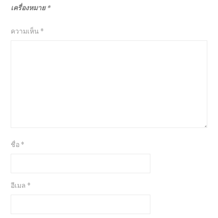
เครื่องหมาย
*
ความเห็น
*
ชื่อ
*
อีเมล
*