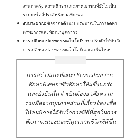
งานภาครัฐ สถานศึกษา และภาคเอกชนที่ยังไม่เป็น
ระบบหรือมีประสิทธิภาพเพียงพอ
งบประมาณ:
ข้อจำกัดด้านงบประมาณในการจัดหา
ทรัพยากรและพัฒนาบุคลากร
การเปลี่ยนแปลงของเทคโนโลยี:
การปรับตัวให้ทันกับ
การเปลี่ยนแปลงของเทคโนโลยีและอาชีพใหม่ๆ
การสร้างและพัฒนา Ecosystem การ
ศึกษาพิเศษอาชีวศึกษาให้แข็งแกร่ง
และยั่งยืนนั้น จำเป็นต้องอาศัยความ
ร่วมมือจากทุกภาคส่วนที่เกี่ยวข้อง เพื่อ
ให้คนพิการได้รับโอกาสที่ดีที่สุดในการ
พัฒนาตนเองและมีคุณภาพชีวิตที่ดีขึ้น