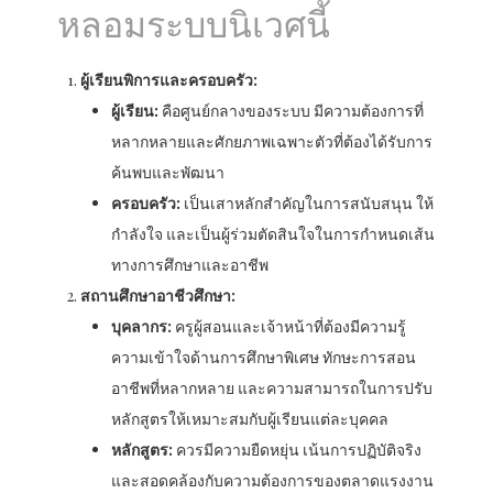
หลอมระบบนิเวศนี้
ผู้เรียนพิการและครอบครัว:
ผู้เรียน:
คือศูนย์กลางของระบบ มีความต้องการที่
หลากหลายและศักยภาพเฉพาะตัวที่ต้องได้รับการ
ค้นพบและพัฒนา
ครอบครัว:
เป็นเสาหลักสำคัญในการสนับสนุน ให้
กำลังใจ และเป็นผู้ร่วมตัดสินใจในการกำหนดเส้น
ทางการศึกษาและอาชีพ
สถานศึกษาอาชีวศึกษา:
บุคลากร:
ครูผู้สอนและเจ้าหน้าที่ต้องมีความรู้
ความเข้าใจด้านการศึกษาพิเศษ ทักษะการสอน
อาชีพที่หลากหลาย และความสามารถในการปรับ
หลักสูตรให้เหมาะสมกับผู้เรียนแต่ละบุคคล
หลักสูตร:
ควรมีความยืดหยุ่น เน้นการปฏิบัติจริง
และสอดคล้องกับความต้องการของตลาดแรงงาน