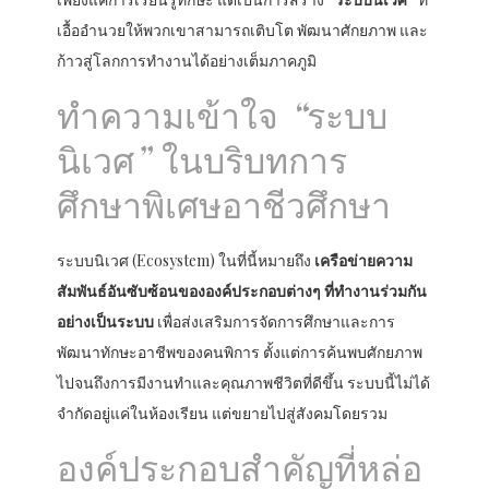
เอื้ออำนวยให้พวกเขาสามารถเติบโต พัฒนาศักยภาพ และ
ก้าวสู่โลกการทำงานได้อย่างเต็มภาคภูมิ
ทำความเข้าใจ “ระบบ
นิเวศ” ในบริบทการ
ศึกษาพิเศษอาชีวศึกษา
ระบบนิเวศ (Ecosystem) ในที่นี้หมายถึง
เครือข่ายความ
สัมพันธ์อันซับซ้อนขององค์ประกอบต่างๆ ที่ทำงานร่วมกัน
อย่างเป็นระบบ
เพื่อส่งเสริมการจัดการศึกษาและการ
พัฒนาทักษะอาชีพของคนพิการ ตั้งแต่การค้นพบศักยภาพ
ไปจนถึงการมีงานทำและคุณภาพชีวิตที่ดีขึ้น ระบบนี้ไม่ได้
จำกัดอยู่แค่ในห้องเรียน แต่ขยายไปสู่สังคมโดยรวม
องค์ประกอบสำคัญที่หล่อ