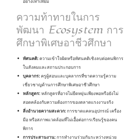
อย่างเท่าเทียม
ความท้าทายในการ
พัฒนา Ecosystem การ
ศึกษาพิเศษอาชีวศึกษา
ทัศนคติ:
ความเข้าใจผิดหรือทัศนคติเชิงลบต่อคนพิการ
ในสังคมและสถานประกอบการ
บุคลากร:
ครูผู้สอนและบุคลากรที่ขาดความรู้ความ
เชี่ยวชาญด้านการศึกษาพิเศษอาชีวศึกษา
หลักสูตร:
หลักสูตรที่อาจไม่ยืดหยุ่นเพียงพอหรือยังไม่
สอดคล้องกับความต้องการของตลาดแรงงานจริง
สิ่งอำนวยความสะดวก:
การขาดแคลนอุปกรณ์ เครื่อง
มือ หรือสภาพแวดล้อมที่ไม่เอื้อต่อการเรียนรู้ของคน
พิการ
การประสานงาน:
การทำงานร่วมกันระหว่างหน่วย